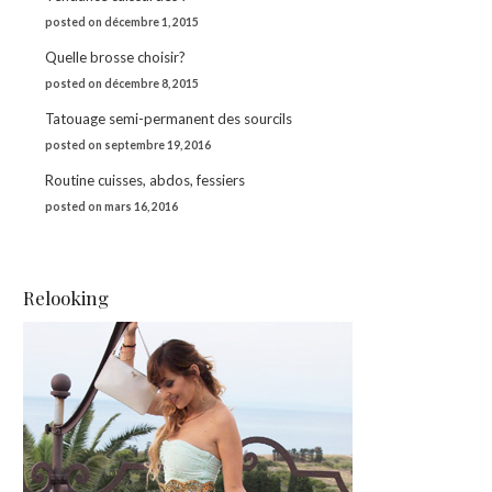
posted on décembre 1, 2015
Quelle brosse choisir?
posted on décembre 8, 2015
Tatouage semi-permanent des sourcils
posted on septembre 19, 2016
Routine cuisses, abdos, fessiers
posted on mars 16, 2016
Relooking