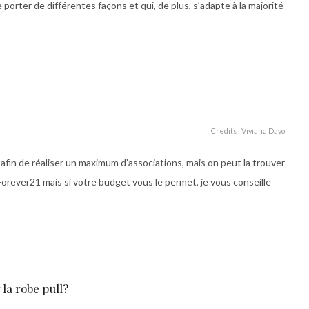
e porter de différentes façons et qui, de plus, s’adapte à la majorité
Credits : Viviana Davoli
e afin de réaliser un maximum d’associations, mais on peut la trouver
orever21 mais si votre budget vous le permet, je vous conseille
la robe pull?