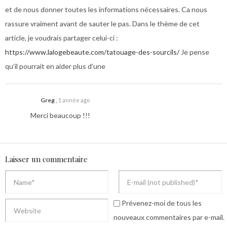
et de nous donner toutes les informations nécessaires. Ca nous
rassure vraiment avant de sauter le pas. Dans le thème de cet
article, je voudrais partager celui-ci :
https://www.lalogebeaute.com/tatouage-des-sourcils/
Je pense
qu’il pourrait en aider plus d’une
Greg
,
1 année ago
Merci beaucoup !!!
Laisser un commentaire
Prévenez-moi de tous les
nouveaux commentaires par e-mail.