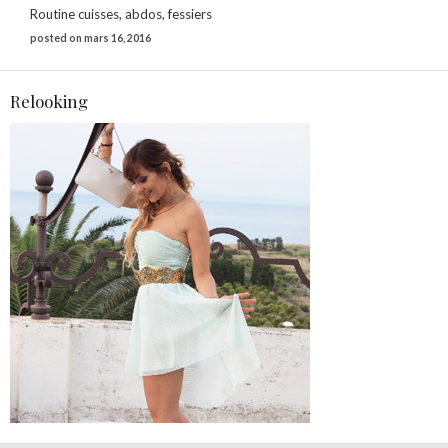
Routine cuisses, abdos, fessiers
posted on mars 16, 2016
Relooking