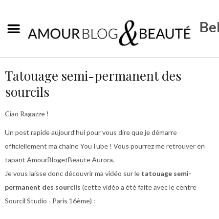
Bel
Tatouage semi-permanent des
sourcils
Ciao Ragazze !
Un post rapide aujourd’hui pour vous dire que je démarre
officiellement ma chaine YouTube ! Vous pourrez me retrouver en
tapant AmourBlogetBeaute Aurora.
Je vous laisse donc découvrir ma vidéo sur le
tatouage semi-
permanent des sourcils
(cette vidéo a été faite avec le centre
Sourcil Studio - Paris 16ème) :