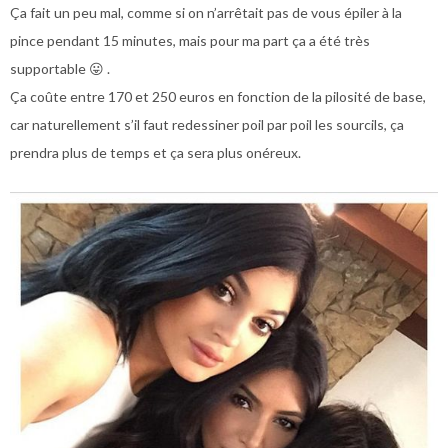
Ça fait un peu mal, comme si on n’arrêtait pas de vous épiler à la
pince pendant 15 minutes, mais pour ma part ça a été très
supportable 😛 .
Ça coûte entre 170 et 250 euros en fonction de la pilosité de base,
car naturellement s’il faut redessiner poil par poil les sourcils, ça
prendra plus de temps et ça sera plus onéreux.