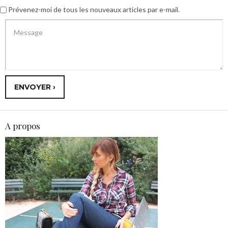
Prévenez-moi de tous les nouveaux articles par e-mail.
A propos