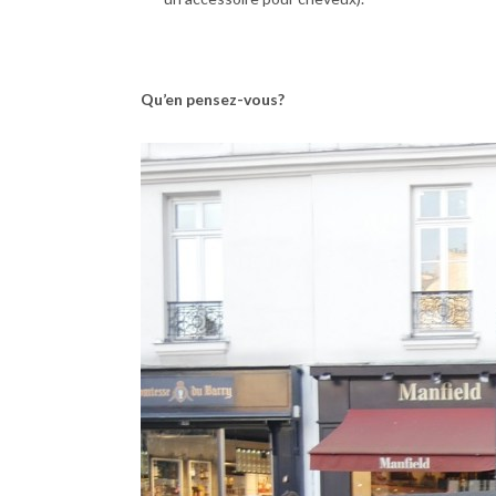
Qu’en pensez-vous?