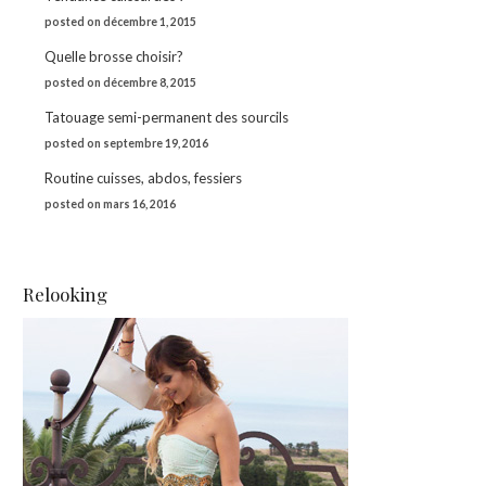
posted on décembre 1, 2015
Quelle brosse choisir?
posted on décembre 8, 2015
Tatouage semi-permanent des sourcils
posted on septembre 19, 2016
Routine cuisses, abdos, fessiers
posted on mars 16, 2016
Relooking