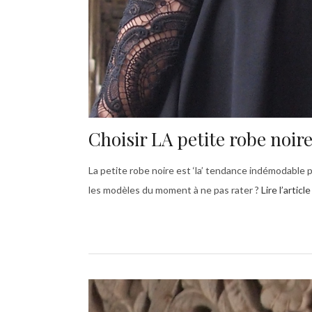
Choisir LA petite robe noir
La petite robe noire est ‘la’ tendance indémodable 
les modèles du moment à ne pas rater ?
Lire l’article