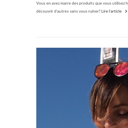
Vous en avez marre des produits que vous utilisez h
découvrir d’autres sans vous ruiner?
Lire l’article