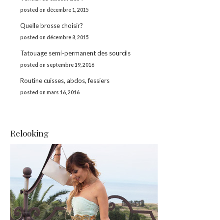
té
posted on décembre 1, 2015
Quelle brosse choisir?
posted on décembre 8, 2015
Tatouage semi-permanent des sourcils
posted on septembre 19, 2016
Routine cuisses, abdos, fessiers
posted on mars 16, 2016
Relooking