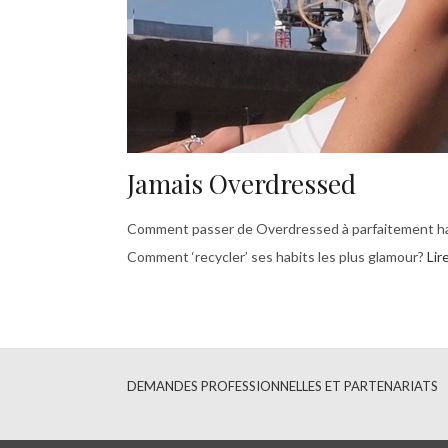
Jamais Overdressed
Comment passer de Overdressed à parfaitement ha
Comment ‘recycler’ ses habits les plus glamour?
Lire
DEMANDES PROFESSIONNELLES ET PARTENARIATS