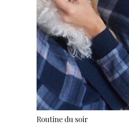
Routine du soir