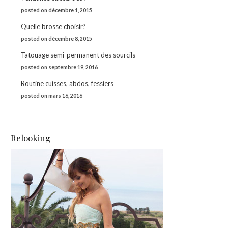
posted on décembre 1, 2015
Quelle brosse choisir?
posted on décembre 8, 2015
Tatouage semi-permanent des sourcils
posted on septembre 19, 2016
Routine cuisses, abdos, fessiers
posted on mars 16, 2016
Relooking