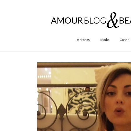
A propos
Mode
Conseil