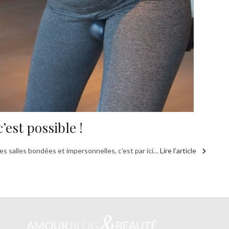
’est possible !
es salles bondées et impersonnelles, c’est par ici…
Lire l’article