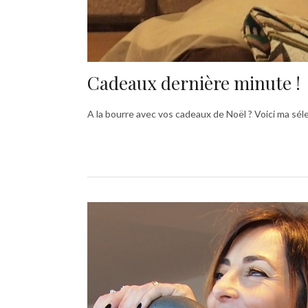
Cadeaux dernière minute !
A la bourre avec vos cadeaux de Noël ? Voici ma sél