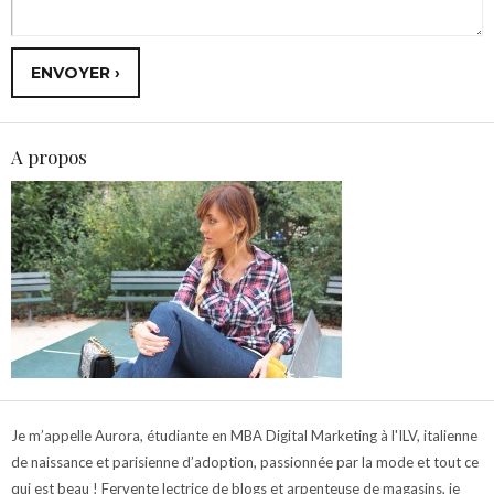
A propos
Je m’appelle Aurora, étudiante en MBA Digital Marketing à l'ILV, italienne
de naissance et parisienne d’adoption, passionnée par la mode et tout ce
qui est beau ! Fervente lectrice de blogs et arpenteuse de magasins, je