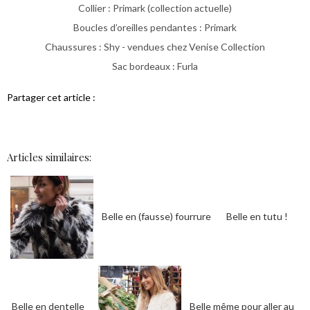
Collier : Primark (collection actuelle)
Boucles d’oreilles pendantes : Primark
Chaussures : Shy - vendues chez Venise Collection
Sac bordeaux : Furla
Partager cet article :
Articles similaires:
Belle en (fausse) fourrure
Belle en tutu !
Belle en dentelle
Belle même pour aller au