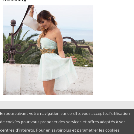
DEMANDES PROFESSIONNELLES
En poursuivant votre navigation sur ce site, vous acceptez l’utilisation
ET PARTENARIATS
de cookies pour vous proposer des services et offres adaptés à vos
© Copyright 2016 - Tout droits
centres d’intérêts.
Pour en savoir plus et paramétrer les cookies,