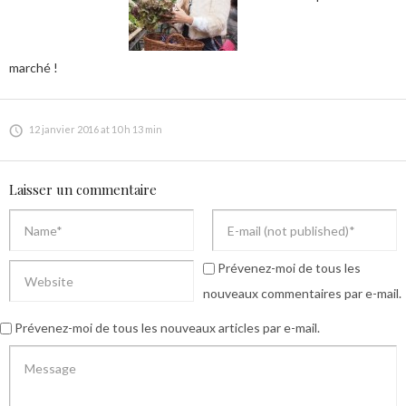
marché !
12 janvier 2016 at 10 h 13 min
Laisser un commentaire
Prévenez-moi de tous les
nouveaux commentaires par e-mail.
Prévenez-moi de tous les nouveaux articles par e-mail.