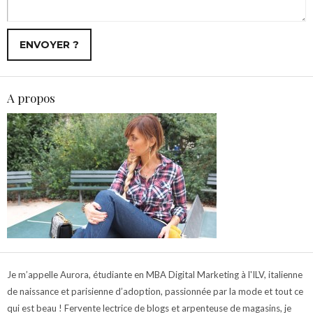
A propos
Je m’appelle Aurora, étudiante en MBA Digital Marketing à l'ILV, italienne
de naissance et parisienne d’adoption, passionnée par la mode et tout ce
qui est beau ! Fervente lectrice de blogs et arpenteuse de magasins, je