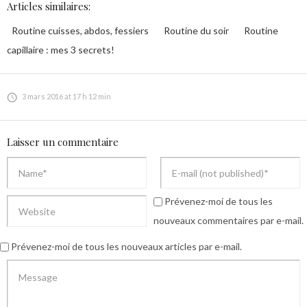
Articles similaires:
Routine cuisses, abdos, fessiers
Routine du soir
Routine
capillaire : mes 3 secrets!
3 mars 2016 at 17 h 12 min
Laisser un commentaire
Prévenez-moi de tous les
nouveaux commentaires par e-mail.
Prévenez-moi de tous les nouveaux articles par e-mail.