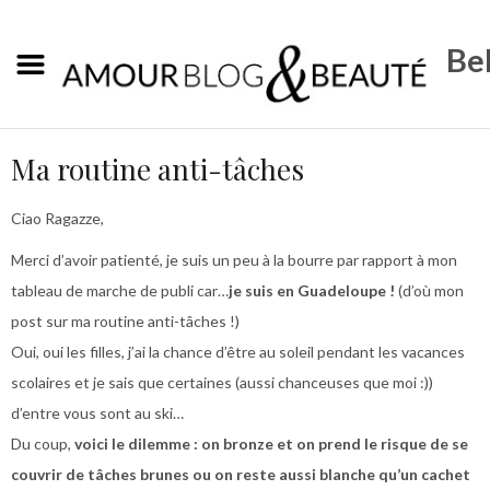
Bel
Ma routine anti-tâches
Ciao Ragazze,
Merci d’avoir patienté, je suis un peu à la bourre par rapport à mon
tableau de marche de publi car…
je suis en Guadeloupe !
(d’où mon
post sur ma routine anti-tâches !)
Oui, oui les filles, j’ai la chance d’être au soleil pendant les vacances
scolaires et je sais que certaines (aussi chanceuses que moi :))
d’entre vous sont au ski…
Du coup,
voici le dilemme : on bronze et on prend le risque de se
couvrir de tâches brunes ou on reste aussi blanche qu’un cachet