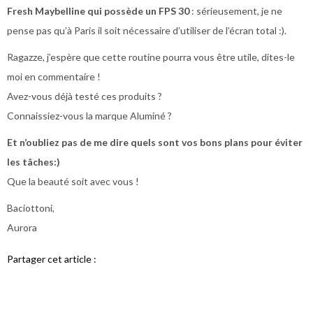
Fresh Maybelline qui possède un FPS 30
: sérieusement, je ne
pense pas qu’à Paris il soit nécessaire d’utiliser de l’écran total :).
Ragazze, j’espère que cette routine pourra vous être utile, dites-le
moi en commentaire !
Avez-vous déjà testé ces produits ?
Connaissiez-vous la marque Aluminé ?
Et n’oubliez pas de me dire quels sont vos bons plans pour éviter
les tâches:)
Que la beauté soit avec vous !
Baciottoni,
Aurora
Partager cet article :