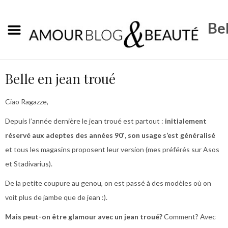
Bel
Belle en jean troué
Ciao Ragazze,
Depuis l’année dernière le jean troué est partout :
initialement
réservé aux adeptes des années 90′, son usage s’est généralisé
et tous les magasins proposent leur version (mes préférés sur Asos
et Stadivarius).
De la petite coupure au genou, on est passé à des modèles où on
voit plus de jambe que de jean :).
Mais peut-on être glamour avec un jean troué?
Comment? Avec