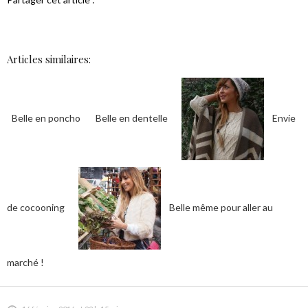
Articles similaires:
Belle en poncho
Belle en dentelle
Envie
de cocooning
Belle même pour aller au
marché !