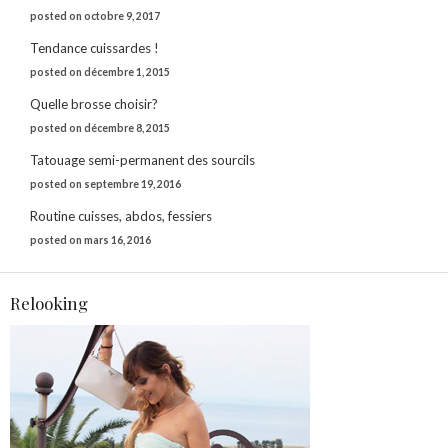
posted on octobre 9, 2017
Tendance cuissardes !
posted on décembre 1, 2015
Quelle brosse choisir?
posted on décembre 8, 2015
Tatouage semi-permanent des sourcils
posted on septembre 19, 2016
Routine cuisses, abdos, fessiers
posted on mars 16, 2016
Relooking