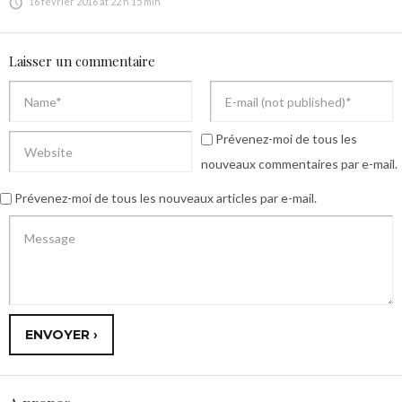
16 février 2016 at 22 h 15 min
Laisser un commentaire
Prévenez-moi de tous les
nouveaux commentaires par e-mail.
Prévenez-moi de tous les nouveaux articles par e-mail.