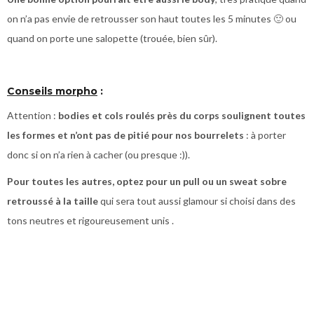
on n’a pas envie de retrousser son haut toutes les 5 minutes 🙂 ou
quand on porte une salopette (trouée, bien sûr).
Conseils morpho
:
Attention :
bodies et cols roulés près du corps soulignent toutes
les formes et n’ont pas de pitié pour nos bourrelets
: à porter
donc si on n’a rien à cacher (ou presque :)).
Pour toutes les autres, optez pour un pull ou un sweat sobre
retroussé à la taille
qui sera tout aussi glamour si choisi dans des
tons neutres et rigoureusement unis .