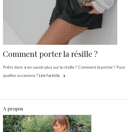
Comment porter la résille ?
Prêts donc à en savoir plus sur la résille ? Comment la porter ? Pour
quelles occasions ?
Lire l’article
A propos