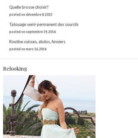
Quelle brosse choisir?
posted on décembre 8, 2015
Tatouage semi-permanent des sourcils
posted on septembre 19, 2016
Routine cuisses, abdos, fessiers
posted on mars 16, 2016
Relooking