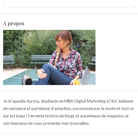
A propos
Je m’appelle Aurora, étudiante en MBA Digital Marketing à l'ILV, italienne
de naissance et parisienne d’adoption, passionnée par la mode et tout ce
qui est beau ! Fervente lectrice de blogs et arpenteuse de magasins, je
suis heureuse de vous présenter mes trouvailles.