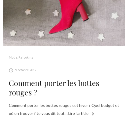
Mode
,
Relooking
9 octobre 2017
Comment porter les bottes
rouges ?
Comment porter les bottes rouges cet hiver ? Quel budget et
où en trouver ? Je vous dit tout…
Lire l’article