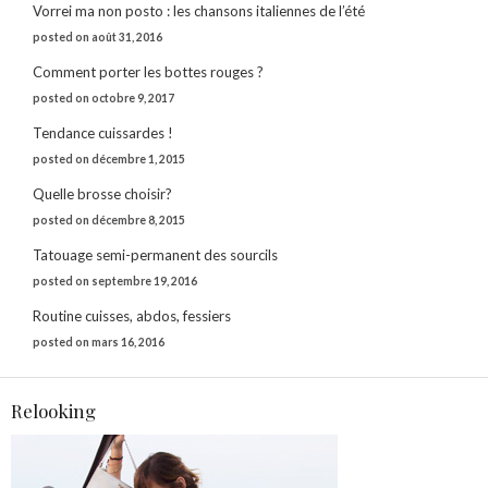
Vorrei ma non posto : les chansons italiennes de l’été
posted on août 31, 2016
Comment porter les bottes rouges ?
posted on octobre 9, 2017
Tendance cuissardes !
posted on décembre 1, 2015
Quelle brosse choisir?
posted on décembre 8, 2015
Tatouage semi-permanent des sourcils
posted on septembre 19, 2016
Routine cuisses, abdos, fessiers
posted on mars 16, 2016
Relooking