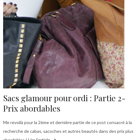
Sacs glamour pour ordi : Partie 2-
Prix abordables
Me revoilà pour la 2ème et dernière partie de ce post consacré à la
recherche de cabas, sacoches et autres beautés dans des prix plus
abordables !
Lire l’article