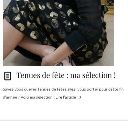
Tenues de fête : ma sélection !
Savez-vous quelles tenues de fêtes allez- vous porter pour cette fin
d’année ? Voici ma sélection !
Lire l’article