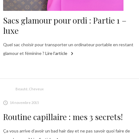
Sacs glamour pour ordi : Partie 1 –
luxe
Quel sac choisir pour transporter un ordinateur portable en restant
glamour et féminine ?
Lire l’article
Beauté
,
Cheveux
14 novembre 2015
Routine capillaire : mes 3 secrets!
Ça vous arrive d’avoir un bad hair day et ne pas savoir quoi faire de