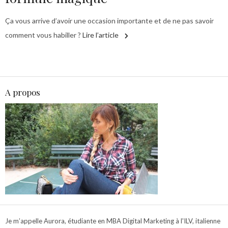
Ça vous arrive d’avoir une occasion importante et de ne pas savoir
comment vous habiller ?
Lire l’article
A propos
Je m’appelle Aurora, étudiante en MBA Digital Marketing à l'ILV, italienne